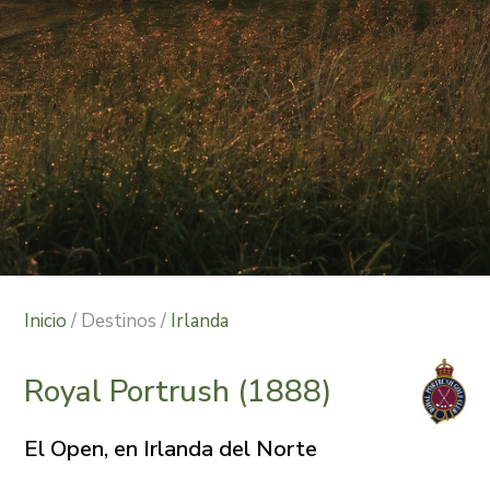
Pause
Inicio
/ Destinos /
Irlanda
Royal Portrush (1888)
El Open, en Irlanda del Norte