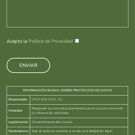
Acepto la
Política de Privacidad
ENVIAR
INFORMACIÓN BÁSICA SOBRE PROTECCIÓN DE DATOS
Responsable
GOLF ESCOCIA, S.L.
Responder las consultas planteadas por el usuario y enviarle
Finalidad
la información solicitada
Legitimación
Consentimiento del usuario
Destinatarios
Solo se realizan cesiones si existe una obligación legal.