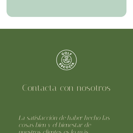
Contacta con nosotros
La satisfacción de haber hecho las
cosas bien y el bienestar de
nuestros clientes es lo más