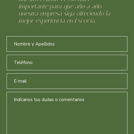
importante para que año a año,
nuestra empresa siga ofreciendo la
mejor experiencia en Escocia.