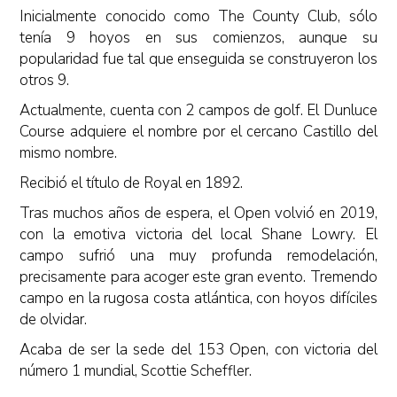
Inicialmente conocido como The County Club, sólo
tenía 9 hoyos en sus comienzos, aunque su
popularidad fue tal que enseguida se construyeron los
otros 9.
Actualmente, cuenta con 2 campos de golf. El Dunluce
Course adquiere el nombre por el cercano Castillo del
mismo nombre.
Recibió el título de Royal en 1892.
Tras muchos años de espera, el Open volvió en 2019,
con la emotiva victoria del local Shane Lowry. El
campo sufrió una muy profunda remodelación,
precisamente para acoger este gran evento. Tremendo
campo en la rugosa costa atlántica, con hoyos difíciles
de olvidar.
Acaba de ser la sede del 153 Open, con victoria del
número 1 mundial, Scottie Scheffler.