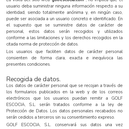
usuario deba suministrar ninguna información respecto a su
identidad, siendo totalmente anónima y, en ningún caso,
puede ser asociada a un usuario concreto e identificado. En
el supuesto que se suministre datos de carácter de
personal, estos datos serán recogidos y utilizados
conforme a las limitaciones y los derechos recogidos en la
citada norma de protección de datos.
Los usuarios que faciliten datos de carácter personal
consienten de forma clara, exacta e inequívoca las
presentes condiciones.
Recogida de datos.
Los datos de carácter personal que se recojan a través de
los formularios publicados en la web y de los correos
electrónicos que los usuarios puedan remitir a GOLF
ESCOCIA, S.L. serán tratados conforme a la ley de
Protección de Datos. Los datos personales recabados no
serán cedidos a terceros sin su consentimiento expreso.
GOLF ESCOCIA, S.L. conservará sus datos una vez