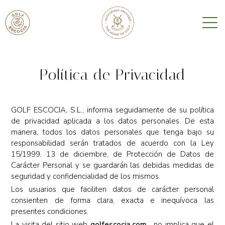
Política de Privacidad
GOLF ESCOCIA, S.L., informa seguidamente de su política
de privacidad aplicada a los datos personales. De esta
manera, todos los datos personales que tenga bajo su
responsabilidad serán tratados de acuerdo con la Ley
15/1999, 13 de diciembre, de Protección de Datos de
Carácter Personal y se guardarán las debidas medidas de
seguridad y confidencialidad de los mismos.
Los usuarios que faciliten datos de carácter personal
consienten de forma clara, exacta e inequívoca las
presentes condiciones.
La visita del sitio web
golfescocia.com
, no implica que el