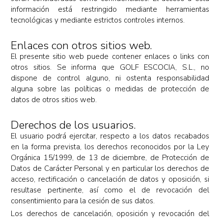
información está restringido mediante herramientas
tecnológicas y mediante estrictos controles internos.
Enlaces con otros sitios web.
El presente sitio web puede contener enlaces o links con
otros sitios. Se informa que GOLF ESCOCIA, S.L., no
dispone de control alguno, ni ostenta responsabilidad
alguna sobre las políticas o medidas de protección de
datos de otros sitios web.
Derechos de los usuarios.
El usuario podrá ejercitar, respecto a los datos recabados
en la forma prevista, los derechos reconocidos por la Ley
Orgánica 15/1999, de 13 de diciembre, de Protección de
Datos de Carácter Personal y en particular los derechos de
acceso, rectificación o cancelación de datos y oposición, si
resultase pertinente, así como el de revocación del
consentimiento para la cesión de sus datos.
Los derechos de cancelación, oposición y revocación del