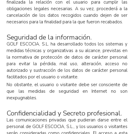
finalizada la relación con el usuario para cumplir las
obligaciones legales necesarias. A su vez, procederá a la
cancelación de los datos recogidos cuando dejen de ser
necesarios para la finalidad para la que fueron recabados.
Seguridad de la información.
GOLF ESCOCIA, S.L. ha desarrollado todos los sistemas y
medidas técnicas y organizativas a su alcance, previstas en
la normativa de protección de datos de carácter personal
para evitar la pérdida, mal uso, alteración, acceso no
autorizado y sustracción de los datos de carácter personal
facilitados por el usuario o visitante.
No obstante, el usuario o visitante debe ser consciente de
que las medidas de seguridad en Internet no son
inexpugnables.
Confidencialidad y Secreto profesional.
Las comunicaciones privadas que pudieran darse entre el
personal de GOLF ESCOCIA, S.L., y los usuarios o visitantes
serán consideradas como confidenciales. El acceso a esta