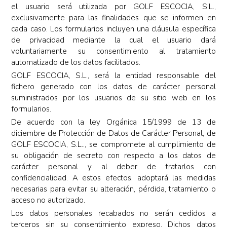
el usuario será utilizada por GOLF ESCOCIA, S.L.,
exclusivamente para las finalidades que se informen en
cada caso. Los formularios incluyen una cláusula específica
de privacidad mediante la cual el usuario dará
voluntariamente su consentimiento al tratamiento
automatizado de los datos facilitados.
GOLF ESCOCIA, S.L., será la entidad responsable del
fichero generado con los datos de carácter personal
suministrados por los usuarios de su sitio web en los
formularios.
De acuerdo con la ley Orgánica 15/1999 de 13 de
diciembre de Protección de Datos de Carácter Personal, de
GOLF ESCOCIA, S.L.., se compromete al cumplimiento de
su obligación de secreto con respecto a los datos de
carácter personal y al deber de tratarlos con
confidencialidad. A estos efectos, adoptará las medidas
necesarias para evitar su alteración, pérdida, tratamiento o
acceso no autorizado.
Los datos personales recabados no serán cedidos a
terceros sin su consentimiento expreso. Dichos datos