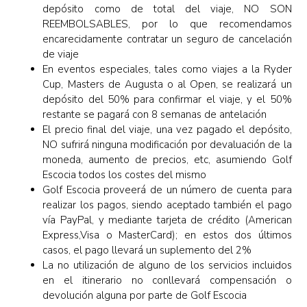
depósito como de total del viaje, NO SON
REEMBOLSABLES, por lo que recomendamos
encarecidamente contratar un seguro de cancelación
de viaje
En eventos especiales, tales como viajes a la Ryder
Cup, Masters de Augusta o al Open, se realizará un
depósito del 50% para confirmar el viaje, y el 50%
restante se pagará con 8 semanas de antelación
El precio final del viaje, una vez pagado el depósito,
NO sufrirá ninguna modificación por devaluación de la
moneda, aumento de precios, etc, asumiendo Golf
Escocia todos los costes del mismo
Golf Escocia proveerá de un número de cuenta para
realizar los pagos, siendo aceptado también el pago
vía PayPal, y mediante tarjeta de crédito (American
Express,Visa o MasterCard); en estos dos últimos
casos, el pago llevará un suplemento del 2%
La no utilización de alguno de los servicios incluidos
en el itinerario no conllevará compensación o
devolución alguna por parte de Golf Escocia