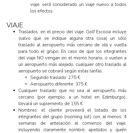
viaje, será considerado un viaje nuevo a todos
los efectos.
VIAJE
Traslados: en el precio del viaje, Golf Escocia incluye
(salvo que se indique alguna otra cosa) un sólo
traslado al aeropuerto más cercano de ida y vuelta
para todo el grupo. En caso de que los integrantes
del viaje NO vengan en el mismo horario, o vuelen a
un aeropuerto más alejado, cualquier otro traslado al
aeropuerto se cobrará según estas tarifas:
Segundo traslado: 275 €
Aeropuerto diferente: 375 €
Cualquier traslado que no sea al aeropuerto más
cercano (por ejemplo, a un hotel en Edimburgo),
llevará un suplemento de 155 €
Nombres: el cliente proveerá el listado de los
integrantes del grupo (rooming list) con, al menos, 4
semanas de antelación al comienzo del viaje,
incluyendo claramente nombre, apellidos y quién