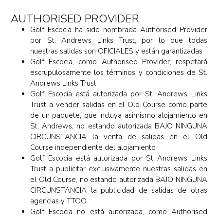
AUTHORISED PROVIDER
Golf Escocia ha sido nombrada Authorised Provider
por St. Andrews Links Trust, por lo que todas
nuestras salidas son OFICIALES y están garantizadas
Golf Escocia, como Authorised Provider, respetará
escrupulosamente los términos y condiciones de St.
Andrews Links Trust
Golf Escocia está autorizada por St. Andrews Links
Trust a vender salidas en el Old Course como parte
de un paquete, que incluya asimismo alojamiento en
St. Andrews, no estando autorizada BAJO NINGUNA
CIRCUNSTANCIA la venta de salidas en el Old
Course independiente del alojamiento
Golf Escocia está autorizada por St Andrews Links
Trust a publicitar exclusivamente nuestras salidas en
el Old Course, no estando autorizada BAJO NINGUNA
CIRCUNSTANCIA la publicidad de salidas de otras
agencias y TTOO
Golf Escocia no está autorizada, como Authorised