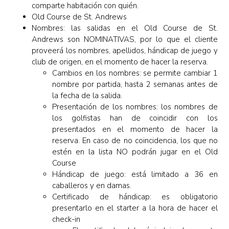
comparte habitación con quién.
Old Course de St. Andrews
Nombres: las salidas en el Old Course de St.
Andrews son NOMINATIVAS, por lo que el cliente
proveerá los nombres, apellidos, hándicap de juego y
club de origen, en el momento de hacer la reserva.
Cambios en los nombres: se permite cambiar 1
nombre por partida, hasta 2 semanas antes de
la fecha de la salida.
Presentación de los nombres: los nombres de
los golfistas han de coincidir con los
presentados en el momento de hacer la
reserva. En caso de no coincidencia, los que no
estén en la lista NO podrán jugar en el Old
Course
Hándicap de juego: está limitado a 36 en
caballeros y en damas.
Certificado de hándicap: es obligatorio
presentarlo en el starter a la hora de hacer el
check-in