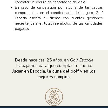
contratar un seguro de cancelación de viaje
En caso de cancelación por alguna de las causas
comprendidas en el condicionado del seguro, Golf
Escocia asistirá al cliente con cuantas gestiones
necesite para el total reembolso de las cantidades
pagadas.
Desde hace casi 25 años, en
Golf Escocia
trabajamos para que cumplas tu sueño:
Jugar en Escocia, la cuna del golf y en los
mejores campos.