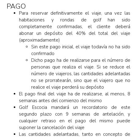
PAGO
Para reservar definitivamente el viaje, una vez las
habitaciones y rondas de golf han sido
completamente confirmadas, el cliente deberá
abonar un depósito del 40% del total del viaje
(aproximadamente)
Sin este pago inicial, el viaje todavía no ha sido
confirmado
Dicho pago ha de realizarse para el número de
personas que realiza el viaje. Si se reduce el
número de viajeros, las cantidades adelantadas
no se prorratearán, sino que el viajero que no
realice el viaje perderá su depósito
El pago final del viaje ha de realizarse, al menos, 8
semanas antes del comienzo del mismo
Golf Escocia mandará un recordatorio de este
segundo plazo con 9 semanas de antelación, y
cualquier retraso en el pago del mismo puede
suponer la cancelación del viaje
Las cantidades adelantadas, tanto en concepto de