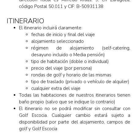
código Postal 50.011 y CIF: B-50931138
ITINERARIO
El itinerario incluirá claramente:
fechas de inicio y final del viaje
alojamiento seleccionado
régimen de alojamiento (self-catering,
desayuno incluido o Media pensión)
tipo de habitación (doble o individual)
precio del viaje (por persona)
rondas de golf y horario de las mismas
tipo de traslado (privado o vehículo de alquiler)
cualquier extra del viaje
Todas las habitaciones de nuestros itinerarios tienen
baño propio (salvo que se indique lo contrario)
El itinerario no se podrá modificar sin consultar con
Golf Escocia. Cualquier cambio estará sujeto a
disponibilidad por parte del alojamiento, campos de
golf y Golf Escocia