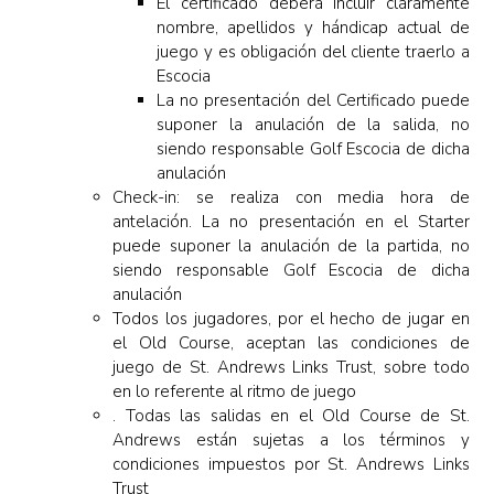
El certificado deberá incluir claramente
nombre, apellidos y hándicap actual de
juego y es obligación del cliente traerlo a
Escocia
La no presentación del Certificado puede
suponer la anulación de la salida, no
siendo responsable Golf Escocia de dicha
anulación
Check-in: se realiza con media hora de
antelación. La no presentación en el Starter
puede suponer la anulación de la partida, no
siendo responsable Golf Escocia de dicha
anulación
Todos los jugadores, por el hecho de jugar en
el Old Course, aceptan las condiciones de
juego de St. Andrews Links Trust, sobre todo
en lo referente al ritmo de juego
. Todas las salidas en el Old Course de St.
Andrews están sujetas a los términos y
condiciones impuestos por St. Andrews Links
Trust