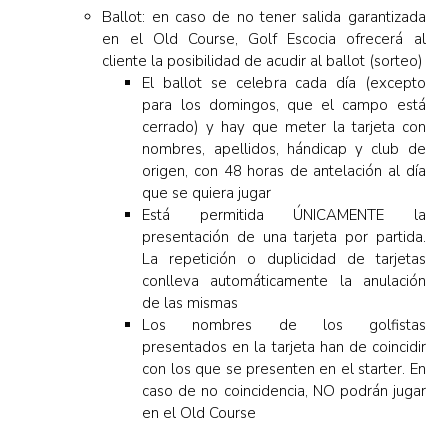
Ballot: en caso de no tener salida garantizada
en el Old Course, Golf Escocia ofrecerá al
cliente la posibilidad de acudir al ballot (sorteo)
El ballot se celebra cada día (excepto
para los domingos, que el campo está
cerrado) y hay que meter la tarjeta con
nombres, apellidos, hándicap y club de
origen, con 48 horas de antelación al día
que se quiera jugar
Está permitida ÚNICAMENTE la
presentación de una tarjeta por partida.
La repetición o duplicidad de tarjetas
conlleva automáticamente la anulación
de las mismas
Los nombres de los golfistas
presentados en la tarjeta han de coincidir
con los que se presenten en el starter. En
caso de no coincidencia, NO podrán jugar
en el Old Course