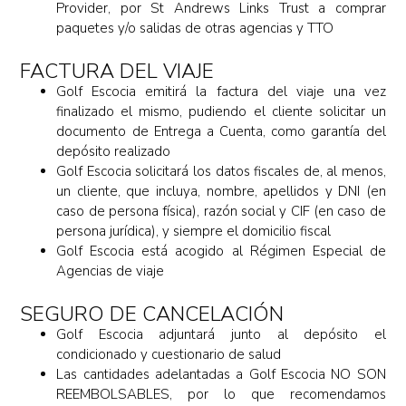
Provider, por St Andrews Links Trust a comprar
paquetes y/o salidas de otras agencias y TTO
FACTURA DEL VIAJE
Golf Escocia emitirá la factura del viaje una vez
finalizado el mismo, pudiendo el cliente solicitar un
documento de Entrega a Cuenta, como garantía del
depósito realizado
Golf Escocia solicitará los datos fiscales de, al menos,
un cliente, que incluya, nombre, apellidos y DNI (en
caso de persona física), razón social y CIF (en caso de
persona jurídica), y siempre el domicilio fiscal
Golf Escocia está acogido al Régimen Especial de
Agencias de viaje
SEGURO DE CANCELACIÓN
Golf Escocia adjuntará junto al depósito el
condicionado y cuestionario de salud
Las cantidades adelantadas a Golf Escocia NO SON
REEMBOLSABLES, por lo que recomendamos