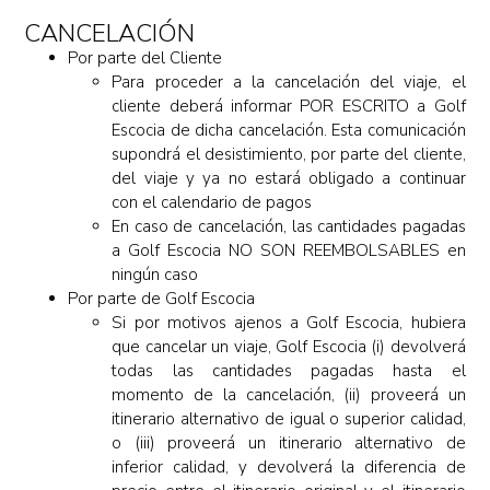
CANCELACIÓN
Por parte del Cliente
Para proceder a la cancelación del viaje, el
cliente deberá informar POR ESCRITO a Golf
Escocia de dicha cancelación. Esta comunicación
supondrá el desistimiento, por parte del cliente,
del viaje y ya no estará obligado a continuar
con el calendario de pagos
En caso de cancelación, las cantidades pagadas
a Golf Escocia NO SON REEMBOLSABLES en
ningún caso
Por parte de Golf Escocia
Si por motivos ajenos a Golf Escocia, hubiera
que cancelar un viaje, Golf Escocia (i) devolverá
todas las cantidades pagadas hasta el
momento de la cancelación, (ii) proveerá un
itinerario alternativo de igual o superior calidad,
o (iii) proveerá un itinerario alternativo de
inferior calidad, y devolverá la diferencia de