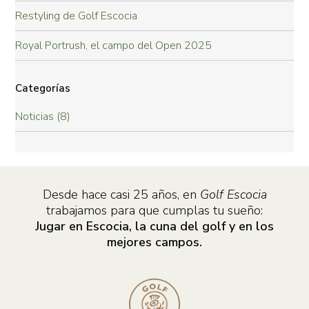
Restyling de Golf Escocia
Royal Portrush, el campo del Open 2025
Categorías
Noticias (8)
Desde hace casi 25 años, en
Golf Escocia
trabajamos para que cumplas tu sueño:
Jugar en Escocia, la cuna del golf y en los
mejores campos.