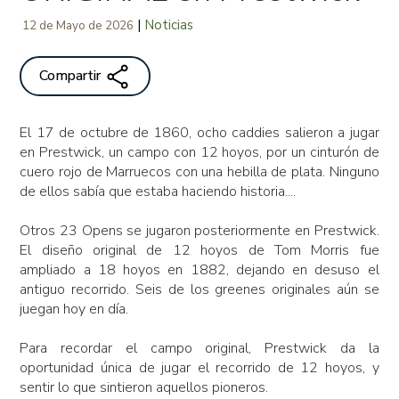
|
Noticias
12 de Mayo de 2026
Compartir
El 17 de octubre de 1860, ocho caddies salieron a jugar
en Prestwick, un campo con 12 hoyos, por un cinturón de
cuero rojo de Marruecos con una hebilla de plata. Ninguno
de ellos sabía que estaba haciendo historia....
Otros 23 Opens se jugaron posteriormente en Prestwick.
El diseño original de 12 hoyos de Tom Morris fue
ampliado a 18 hoyos en 1882, dejando en desuso el
antiguo recorrido. Seis de los greenes originales aún se
juegan hoy en día.
Para recordar el campo original, Prestwick da la
oportunidad única de jugar el recorrido de 12 hoyos, y
sentir lo que sintieron aquellos pioneros.