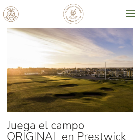
Juega el campo
ORIGINAL en Prestwick