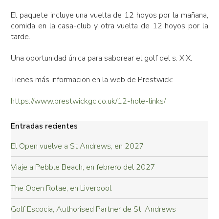
El paquete incluye una vuelta de 12 hoyos por la mañana,
comida en la casa-club y otra vuelta de 12 hoyos por la
tarde.
Una oportunidad única para saborear el golf del s. XIX.
Tienes más informacion en la web de Prestwick:
https://www.prestwickgc.co.uk/12-hole-links/
Entradas recientes
El Open vuelve a St Andrews, en 2027
Viaje a Pebble Beach, en febrero del 2027
The Open Rotae, en Liverpool
Golf Escocia, Authorised Partner de St. Andrews